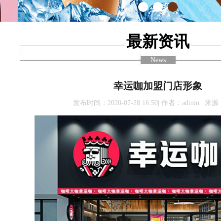
最新资讯
News
幸运咖加盟门店形象
发布时间：2020-07-28 16:50| 作者：admin | 来源